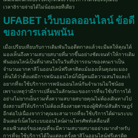
เวลา8รายจ่ายได้ไม่น้อยเลยทีเดียว
UFABET เว็บบอลออนไลน์ ข้อดี
ของการเล่นพนัน
เมื่อเปรียบเทียบกับการเดิมพันในอดีตกาลแล้วจะมีผลให้คุณได้
มองเห็นถึงความสบายสบายที่มากขึ้นอย่างชัดเจนทำให้การเดิม
พันออนไลน์เป็นที่น่าสนใจในวันที่ปรารถนาของคนเราเป็น
จำนวนมากคาสิโน​ออนไลน์​ฟรี​เครดิต​แม้มองเห็นคุณจะมอง
เห็นได้ว่าตั้งแต่มีการพนันออนไลน์ก็มีผู้คนมีความสนใจและก็
อยากที่จะใช้บริการการพนันออนไลน์กันจำนวนไม่ใช่น้อย
เพราะเหตุว่ามีการเปลี่ยนในลักษณะของการที่จะใช้บริการได้
อย่างไม่ยากเย็นรวมทั้งความสบายสบายคุณไม่ต้องเดินทางไป
ยังสถานที่ให้บริการไม่ต้องเลี่ยงสายตาของผู้พิทักษ์สันติราษฎร์
อีกต่อไปเนื่องจากว่าคุณจะสามารถที่จะใช้บริการได้ผ่านระบบ
อินเตอร์เน็ตในระบบออนไลน์ผ่านโทรศัพท์เคลื่อนที่
คอมพิวเตอร์ของคุณที่จะมีความสบายสบายอย่างมากสำหรับ
การที่จะใช้บริการได้ในแต่ละครั้งคาสิโน​ออนไลน์​ฟรี​เครดิต​