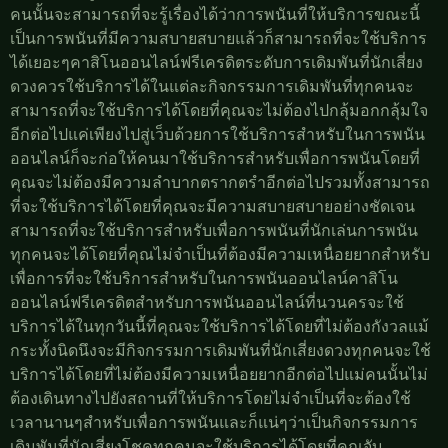
คนนั้นจะสามารถที่จะรู้เรื่องได้ว่าการพนันที่ให้บริการขณะนี้
เป็นการพนันที่มีความสบายสบายแล้วก็สามารถที่จะใช้บริการ
ได้เยอะๆคาสิโน​ออนไลน์​ฟรี​เครดิต​ระดับการเดิมพันที่นักเสี่ยง
ดวงควรใช้บริการได้ในแต่ละกิจกรรมการเดิมพันที่ทุกคนจะ
สามารถที่จะใช้บริการได้โดยที่คุณจะไม่ต้องไปกลุ้มอกกลุ้มใจ
อีกต่อไปแค่เพียงไปสู่เว็บด้วยการใช้บริการสำหรับในการพนัน
ออนไลน์ก็จะก่อให้คนมาใช้บริการสำหรับเพื่อการพนันโดยที่
คุณจะไม่ต้องมีความลำบากตรากตรำอีกต่อไปรวมทั้งสามารถ
ที่จะใช้บริการได้โดยที่คุณจะมีความสบายสบายอย่างชัดเจน
สามารถที่จะใช้บริการสำหรับเพื่อการพนันที่นักเล่นการพนัน
ทุกคนจะได้โดยที่คุณไม่จำเป็นที่ต้องมีความเหนื่อยยากสำหรับ
เพื่อการที่จะใช้บริการสำหรับในการพนันออนไลน์คาสิโน​
ออนไลน์​ฟรี​เครดิต​สำหรับการพนันออนไลน์ที่นวนครจะใช้
บริการได้ในทุกวันนี้ที่คุณจะใช้บริการได้โดยที่ไม่ต้องกังวลแม้
กระทั้งนิดนึงจะมีกิจกรรมการเดิมพันที่นักเสี่ยงดวงทุกคนจะใช้
บริการได้โดยที่ไม่ต้องมีความเหนื่อยยากอีกต่อไปแม่คนนั้นไม่
ต้องเดินทางไปยังสถานที่ให้บริการโดยไม่จำเป็นที่จะต้องใช้
เวลานานๆสำหรับเพื่อการพนันและก็แน่ๆว่าเป็นกิจกรรมการ
เดิมพันที่นักเสี่ยงโชคทุกคนจะใช้บริการได้โดยที่คุณจับ