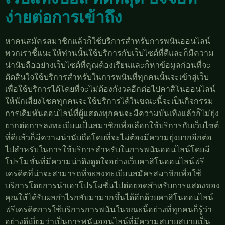
ง่ายต่อการเข้าถึง
หาคนสมัครสมาชิกแล้วก็ใช้บริการสำหรับการพนันออนไลน์
พวกเราชี้แนะให้ท่านนั้นใช้บริการกับเว็บไซต์ที่ดีและก็มีความ
น่านับถืออย่างเว็บไซต์ที่คุณต้องเรียนและก็หาข้อมูลก่อนที่จะ
ตัดสินใจใช้บริการสำหรับในการพนันที่ทุกคนนั้นจะเข้าสู่เว็บ
เพื่อใช้บริการได้โดยที่จะไม่ต้องกังวลอีกต่อไปคาสิโนออนไลน์
ให้นักเสี่ยงโชคทุกคนจะใช้บริการได้ในขณะนี้จะเป็นกิจกรรม
การเดิมพันออนไลน์ที่ผู้แสดงทุกคนจะมีความบันเทิงแล้วก็ไม่ยุ่ง
ยากต่อการลงทะเบียนเป็นสมาชิกเพื่อเลือกใช้บริการกับเว็บไซต์
ที่ดีแล้วก็มีความน่านับถือโดยที่จะไม่ต้องมีความยุ่งยากอีกต่อ
ไปสำหรับในการใช้บริการสำหรับในการพนันออนไลน์โดยมี
โปรโมชั่นที่มีความน่าดึงดูดใจอย่างเว็บคาสิโนออนไลน์ฟรี
เครดิตที่น่าจะสามารถที่จะลงทะเบียนสมัครสมาชิกเพื่อใช้
บริการโดยการนำเอาโปรโมชั่นไปต่อยอดสำหรับการแสดงของ
คุณให้ได้รับผลกำไรกลับมามากขึ้นได้อีกด้วยคาสิโน​ออนไลน์​
ฟรี​เครดิต​การใช้บริการการพนันในขณะนี้อย่างที่ทุกคนก็รู้ว่า
อย่างดีเยี่ยมว่าเป็นการพนันออนไลน์ที่มีความสบายสบายเป็น