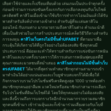
เสียค่าใช้จ่ายและก็เปรียบเทียบด้วย เล่นเกมเป็นประจำทุกครั้ง
ก่อนเข้าร่วมการแข่งขันครั้งแรกกับการเลือกลงทุนกับเว็บไซต์
เครดิตฟรี คาสิโนเมื่อเข้ามาใช้บริการทำการโอนเงินแล้วได้รับ
พาสสำหรับลิงค์ปากทางเข้าต่าง สำหรับผู้ที่จะเล่นคาสิโน
ออนไลน์ กับเกมต่าง มากมายรวมถึงคาสิโนต่าง คำแนะนำดี
เพื่อเป็นตัวช่วยในการสร้างประสบการณ์เคล็ดวิธีวิถีทางสำหรับ
การลงทุน
คาสิโนเว็บตรงไม่มีขั้นต่ำUFABET
ที่ตามมาเพื่อ
กระตุ้นให้เกิดรายได้ที่ถูกใจอย่างไม่ต้องสงสัย ซึ่งทุกคนมี
ประสบการณ์ ดีย่อมเจะทำให้ทราบสำหรับการแข่งขันการพนัน
คาสิโนและบางครั้งบางคราวให้การเล่นการพนันฟุตบอลที่มี
คุณภาพและมวลชนที่สม่ำเสมอ
คาสิโนฝากถอนไม่มีขั้นต่ำเว็บ
ตรงUFABET
ได้มากที่สุดร่วมทำสมาชิกทุกท่านสามารถเข้า
มาทำเงินได้อย่างแน่นอนและเว็บยูฟ่าเบสแจกก็ได้มีเพื่อให้
กิจกรรมรวบรวมโปรโมชั่นฟรีเครดิตสูงสุด 1000 บาทต้องทำ
สมาชิกทุกคนอย่าลืมพ แวคใหม่หรือสมาชิกเก่าสามารถเลือก
รับโปรโมชั่นที่ดินเว็บไซต์ได้ โดยให้ทุกคนอย่างไม่ต้องสงสัย
และสิ่งนี้รวมถึงการแจกรางวัลอีกจำนวนมากรวบรวมสมาชิก
ทุกคนที่เข้ามา เข้าร่วมลุ้นและก็เข้ามาร่วมเสี่ยงดวงกับเว็บที่
มอบความสนุกให้กับสมาชิกทุกท่านที่รวมกันเป็นหนึ่งเดียว