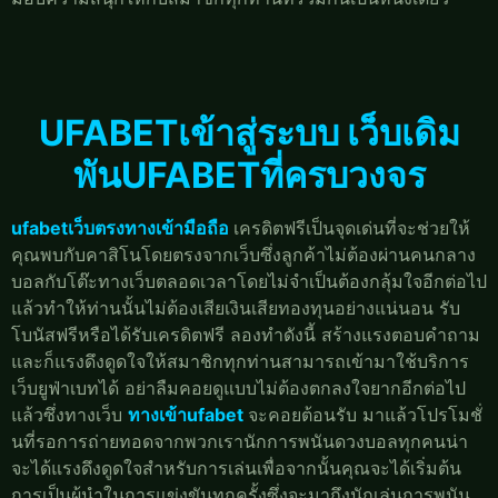
UFABETเข้าสู่ระบบ เว็บเดิม
พันUFABETที่ครบวงจร
ufabetเว็บตรงทางเข้ามือถือ
เครดิตฟรีเป็นจุดเด่นที่จะช่วยให้
คุณพบกับคาสิโนโดยตรงจากเว็บซึ่งลูกค้าไม่ต้องผ่านคนกลาง
บอลกับโต๊ะทางเว็บตลอดเวลาโดยไม่จำเป็นต้องกลุ้มใจอีกต่อไป
แล้วทำให้ท่านนั้นไม่ต้องเสียเงินเสียทองทุนอย่างแน่นอน รับ
โบนัสฟรีหรือได้รับเครดิตฟรี ลองทำดังนี้ สร้างแรงตอบคำถาม
และก็แรงดึงดูดใจให้สมาชิกทุกท่านสามารถเข้ามาใช้บริการ
เว็บยูฟ่าเบทได้ อย่าลืมคอยดูแบบไม่ต้องตกลงใจยากอีกต่อไป
แล้วซึ่งทางเว็บ
ทางเข้าufabet
จะคอยต้อนรับ มาแล้วโปรโมชั่
นที่รอการถ่ายทอดจากพวกเรานักการพนันดวงบอลทุกคนน่า
จะได้แรงดึงดูดใจสำหรับการเล่นเพื่อจากนั้นคุณจะได้เริ่มต้น
การเป็นผู้นำในการแข่งขันทุกครั้งซึ่งจะมาถึงนักเล่นการพนัน