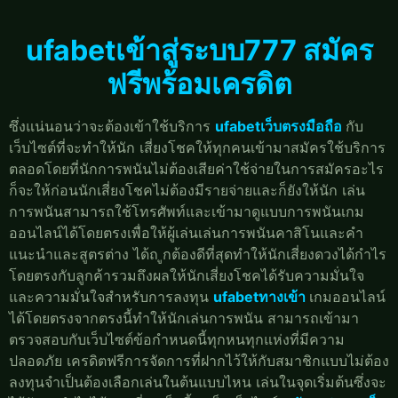
ufabetเข้าสู่ระบบ777 สมัคร
ฟรีพร้อมเครดิต
ซึ่งแน่นอนว่าจะต้องเข้าใช้บริการ
ufabetเว็บตรงมือถือ
กับ
เว็บไซต์ที่จะทำให้นัก เสี่ยงโชคให้ทุกคนเข้ามาสมัครใช้บริการ
ตลอดโดยที่นักการพนันไม่ต้องเสียค่าใช้จ่ายในการสมัครอะไร
ก็จะให้ก่อนนักเสี่ยงโชคไม่ต้องมีรายจ่ายและก็ยังให้นัก เล่น
การพนันสามารถใช้โทรศัพท์และเข้ามาดูแบบการพนันเกม
ออนไลน์ได้โดยตรงเพื่อให้ผู้เล่นเล่นการพนันคาสิโนและคำ
แนะนำและสูตรต่าง ได้ถ ูกต้องดีที่สุดทำให้นักเสี่ยงดวงได้กำไร
โดยตรงกับลูกค้ารวมถึงผลให้นักเสี่ยงโชคได้รับความมั่นใจ
และความมั่นใจสำหรับการลงทุน
ufabetทางเข้า
เกมออนไลน์
ได้โดยตรงจากตรงนี้ทำให้นักเล่นการพนัน สามารถเข้ามา
ตรวจสอบกับเว็บไซต์ข้อกำหนดนี้ทุกหนทุกแห่งที่มีความ
ปลอดภัย เครดิตฟรีการจัดการที่ฝากไว้ให้กับสมาชิกแบบไม่ต้อง
ลงทุนจำเป็นต้องเลือกเล่นในต้นแบบไหน เล่นในจุดเริ่มต้นซึ่งจะ