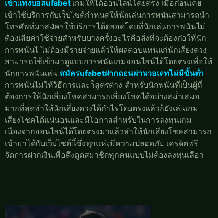
เข้าแทงบอลufabet
เกมให้ได้ออนไลน์โดยตรง เมื่อก่อนเคย
เข้าใช้บริการกับเว็บไซต์กำหนดให้นักเล่นการพนันสามารถนำ
โทรศัพท์มาสมัครใช้บริการได้ตลอดโดยที่นักเล่นการพนันไม่
ต้องเสียค่าใช้จ่ายสำหรับบางครั้งอะไรคือสิ่งที่จะต้องก่อให้นัก
การพนันไ ไม่ต้องมีรายจ่ายแล้วให้ผลตอบแทนแก่นักเสี่ยงดวง
สามารถใช้เข้ามาดูแบบการพนันเกมออนไลน์ได้โดยตรงเพื่อให้
นักการพนันเล่น
สมัครufabetฝากถอนผ่านวอเลทไม่มีขั้นต่ำ
การพนันไม่ให้วิธีการและก็สูตรต่าง สำหรับนักพนันที่เป็นผู้ที่
ต้องการให้นักเสี่ยงโชคสามารถเสี่ยงโชคได้อย่างสม่ำเสมอ
มากที่สุดทำให้นักเสี่ยงดวงได้กำไรโดยตรงแล้วก็ยังเล่นเกม
เสี่ยงโชคได้แน่นอนและมีโอกาสสำหรับในการลงทุนเกม
เนื่องจากออนไลน์ได้โดยตรงมาแล้วทำให้นักเสี่ยงโชคสามารถ
เข้ามาได้กับเว็บไซต์นี้ซึ่งทุกแห่งมีความปลอดภัย เครดิตฟรี
จัดการฝากเงินเพื่อดึงดูดสมาชิกทุกคนแบบไม่ต้องลงทุนเลือก