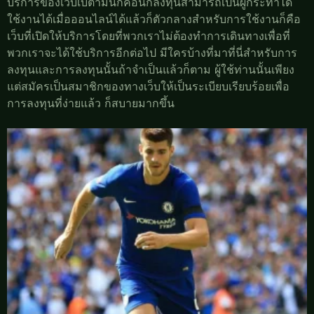
บริการของเว็บเบต้ามันก็คือนักลงทุนสามารถเป็นผู้กระทำได้
ใช้งานได้เมื่อออนไลน์ได้แล้วก็ตัวกลางสำหรับการใช้งานก็คือ
เว็บที่เปิดให้บริการโดยที่พวกเราไม่ต้องทำการเดินทางเพื่อที่
พวกเราจะได้ใช้บริการอีกต่อไป มีใครบ้างที่มาที่นี่สำหรับการ
ลงทุนและการลงทุนนั้นถ้าจำเป็นแล้วก็ตาม ผู้ใช้ท่านนั้นเพียง
แต่สมัครเป็นสมาชิกของทางเว็บให้เป็นระเบียบเรียบร้อยเพื่อ
การลงทุนที่ง่ายแล้ว ก็สบายมากขึ้น