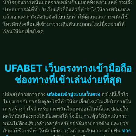
หัวใจของการพนันบอลจากเหล่าเซียนบอลทั้งหลายแหล่ รวมถึง
ประสบการณ์ที่ทั้ง ยังเจ็บแล้วก็ดีแล้วก็ทำยังไงให้การพนันบอล
แล้วเอาแต่ว่ามั่งคั่งกับมั่งมีเบ็นเบ็นท้าให้ผู้เล่นเล่นการพนันใช้
โทรศัพท์เคลื่อนที่เข้ามาวางเดิมพันเกมออนไลน์นี้จะช่วยให้
ก่อนให้นักเสี่ยงโชค
UFABET เว็บตรงทางเข้ามือถือ
ช่องทางที่เข้าเล่นง่ายที่สุด
ปล่อยให้รายการต่าง
ufabetเข้าสู่ระบบเว็บตรง
ต่อไปนี้เร็วไว
ไม่ยุ่งยากกับการจับคู่อะไรที่ทำให้นักเสี่ยงโชคไม่เสียโอกาสใน
การสร้างกำไรสำหรับการพนันในเกมออนไลน์นี้และปล่อยให้
ผลให้นักเสี่ยงดวงได้เสี่ยงดวงได้ ใจเย็น กระตุ้นให้นักเล่นการ
พนันไม่ต้องเสียเวลำเวลาสำหรับอย่าลืมรายการต่าง และบวก
กับค่าใช้จ่ายที่ทำให้นักเสี่ยงดวงไม่ต้องกลับมาวางเดิมพัน
ทาง