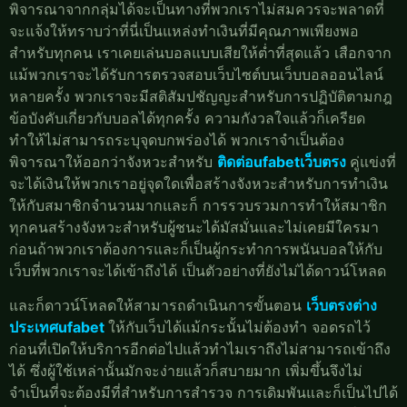
พิจารณาจากกลุ่มได้จะเป็นทางที่พวกเราไม่สมควรจะพลาดที่
จะแจ้งให้ทราบว่าที่นี่เป็นแหล่งทำเงินที่มีคุณภาพเพียงพอ
สำหรับทุกคน เราเคยเล่นบอลแบบเสียให้ต่ำที่สุดแล้ว เสือกจาก
แม้พวกเราจะได้รับการตรวจสอบเว็บไซต์บนเว็บบอลออนไลน์
หลายครั้ง พวกเราจะมีสติสัมปชัญญะสำหรับการปฏิบัติตามกฎ
ข้อบังคับเกี่ยวกับบอลได้ทุกครั้ง ความกังวลใจแล้วก็เครียด
ทำให้ไม่สามารถระบุจุดบกพร่องได้ พวกเราจำเป็นต้อง
พิจารณาให้ออกว่าจังหวะสำหรับ
ติดต่อufabetเว็บตรง
คู่แข่งที่
จะได้เงินให้พวกเราอยู่จุดใดเพื่อสร้างจังหวะสำหรับการทำเงิน
ให้กับสมาชิกจำนวนมากและก็ การรวบรวมการทำให้สมาชิก
ทุกคนสร้างจังหวะสำหรับผู้ชนะได้มัสมั่นและไม่เคยมีใครมา
ก่อนถ้าพวกเราต้องการและก็เป็นผู้กระทำการพนันบอลให้กับ
เว็บที่พวกเราจะได้เข้าถึงได้ เป็นตัวอย่างที่ยังไม่ได้ดาวน์โหลด
และก็ดาวน์โหลดให้สามารถดำเนินการขั้นตอน
เว็บตรงต่าง
ประเทศufabet
ให้กับเว็บได้แม้กระนั้นไม่ต้องทำ จอดรถไว้
ก่อนที่เปิดให้บริการอีกต่อไปแล้วทำไมเราถึงไม่สามารถเข้าถึง
ได้ ซึ่งผู้ใช้เหล่านั้นมักจะง่ายแล้วก็สบายมาก เพิ่มขึ้นจึงไม่
จำเป็นที่จะต้องมีที่สำหรับการสำรวจ การเดิมพันและก็เป็นไปได้